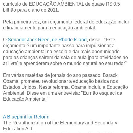
currículo de EDUCAÇÃO AMBIENTAL de quase R$ 0,5
bilhão para o ano de 2011.
Pela primeira vez, um orçamento federal de educação inclui
o financiamento para a educação ambiental.
O
Senador Jack Reed, de Rhode Island
, disse:. "Este
orçamento é um importante passo para impulsionar a
educação ambiental na escola e dar mais oportunidade
para as crianças saírem da sala de aula [para atividades ao
ar livre] e aprenderem sobre o mundo natural ao seu redor"
Em várias matérias de jornais do ano passado, Barack
Obama, prometeu revolucionar a educação básica nos
Estados Unidos. Nesta reforma, Obama incluiu a Educação
Ambiental. Disse em uma entrevista: "Eu não esqueci da
Educação Ambiental"
A Blueprint for Reform
The Reauthorization of the Elementary and Secondary
Education Act