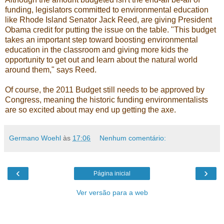
funding, legislators committed to environmental education
like
Rhode Island Senator Jack Reed
, are
giving President
Obama credit
for putting the issue on the table. "This budget
takes an important step toward boosting environmental
education in the classroom and giving more kids the
opportunity to get out and learn about the natural world
around them," says Reed.
Of course, the 2011 Budget still needs to be approved by
Congress, meaning the historic funding environmentalists
are so excited about may end up getting the axe.
Germano Woehl
às
17:06
Nenhum comentário:
‹
›
Página inicial
Ver versão para a web