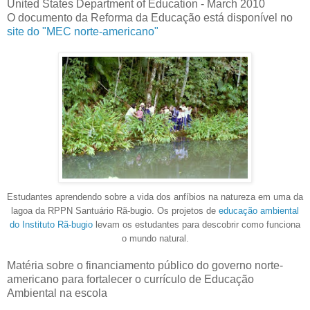
United States Department of Education - March 2010
O documento da Reforma da Educação está disponível no
site do "MEC norte-americano"
Estudantes aprendendo sobre a vida dos anfíbios na natureza em uma da
lagoa da RPPN Santuário Rã-bugio. Os projetos de
educação ambiental
do Instituto Rã-bugio
levam os estudantes para descobrir como funciona
o mundo natural.
Matéria sobre o financiamento público do governo norte-
americano para fortalecer o currículo de Educação
Ambiental na escola