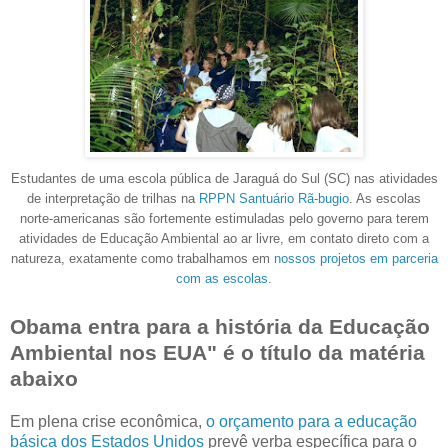
Estudantes de uma escola pública de Jaraguá do Sul (SC) nas atividades
de interpretação de trilhas na
RPPN Santuário Rã-bugio
. As escolas
norte-americanas são fortemente estimuladas pelo governo para terem
atividades de Educação Ambiental ao ar livre, em contato direto com a
natureza, exatamente como trabalhamos em
nossos projetos em parceria
com as escolas
.
Obama entra para a história da Educação
Ambiental nos EUA" é o título da matéria
abaixo
Em plena crise econômica,
o orçamento para a educação
básica dos Estados Unidos
prevê verba específica para o