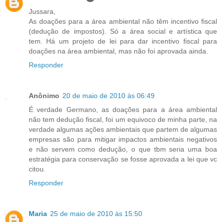
Jussara,
As doações para a área ambiental não têm incentivo fiscal
(dedução de impostos). Só a área social e artística que
tem. Há um projeto de lei para dar incentivo fiscal para
doações na área ambiental, mas não foi aprovada ainda.
Responder
Anônimo
20 de maio de 2010 às 06:49
É verdade Germano, as doações para a área ambiental
não tem dedução fiscal, foi um equivoco de minha parte, na
verdade algumas ações ambientais que partem de algumas
empresas são para mitigar impactos ambientais negativos
e não servem como dedução, o que tbm seria uma boa
estratégia para conservação se fosse aprovada a lei que vc
citou.
Responder
Maria
25 de maio de 2010 às 15:50