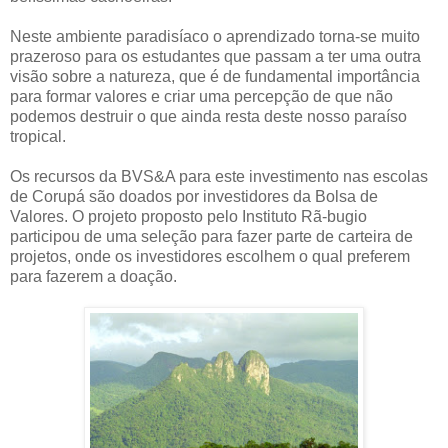
Neste ambiente paradisíaco o aprendizado torna-se muito
prazeroso para os estudantes que passam a ter uma outra
visão sobre a natureza, que é de fundamental importância
para formar valores e criar uma percepção de que não
podemos destruir o que ainda resta deste nosso paraíso
tropical.
Os recursos da BVS&A para este investimento nas escolas
de Corupá são doados por investidores da Bolsa de
Valores. O projeto proposto pelo Instituto Rã-bugio
participou de uma seleção para fazer parte de carteira de
projetos, onde os investidores escolhem o qual preferem
para fazerem a doação.