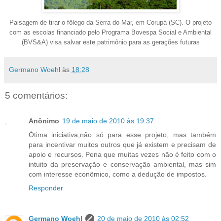
Paisagem de tirar o fôlego da Serra do Mar, em Corupá (SC). O projeto
com as escolas financiado pelo Programa Bovespa Social e Ambiental
(BVS&A) visa salvar este patrimônio para as gerações futuras
Germano Woehl
às
18:28
5 comentários:
Anônimo
19 de maio de 2010 às 19:37
Ótima iniciativa,não só para esse projeto, mas também
para incentivar muitos outros que já existem e precisam de
apoio e recursos. Pena que muitas vezes não é feito com o
intuito da preservação e conservação ambiental, mas sim
com interesse econômico, como a dedução de impostos.
Responder
Germano Woehl
20 de maio de 2010 às 02:52